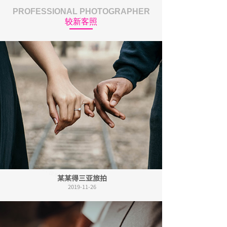
PROFESSIONAL PHOTOGRAPHER
较新客照
某某得三亚旅拍
2019-11-26