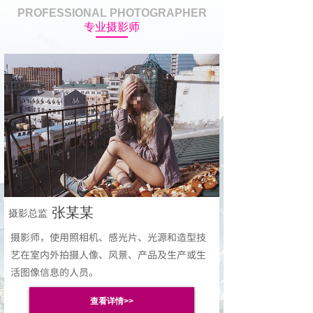
PROFESSIONAL PHOTOGRAPHER
专业摄影师
张某某
摄影总监
摄影师，使用照相机、感光片、光源和造型技
艺在室内外拍摄人像、风景、产品及生产或生
活图像信息的人员。
查看详情>>